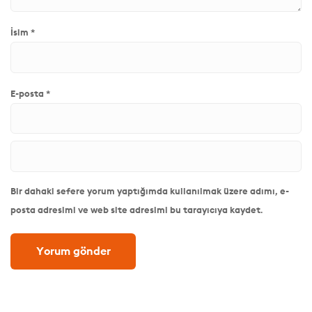
İsim
*
E-posta
*
Bir dahaki sefere yorum yaptığımda kullanılmak üzere adımı, e-
posta adresimi ve web site adresimi bu tarayıcıya kaydet.