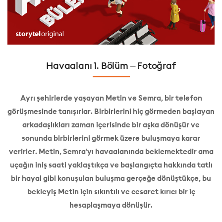
Havaalanı 1. Bölüm – Fotoğraf
Ayrı şehirlerde yaşayan Metin ve Semra, bir telefon
görüşmesinde tanışırlar. Birbirlerini hiç görmeden başlayan
arkadaşlıkları zaman içerisinde bir aşka dönüşür ve
sonunda birbirlerini görmek üzere buluşmaya karar
verirler. Metin, Semra’yı havaalanında beklemektedir ama
uçağın iniş saati yaklaştıkça ve başlangıçta hakkında tatlı
bir hayal gibi konuşulan buluşma gerçeğe dönüştükçe, bu
bekleyiş Metin için sıkıntılı ve cesaret kırıcı bir iç
hesaplaşmaya dönüşür.