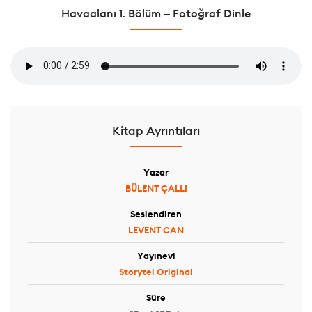
Havaalanı 1. Bölüm – Fotoğraf Dinle
Kitap Ayrıntıları
Yazar
BÜLENT ÇALLI
Seslendiren
LEVENT CAN
Yayınevi
Storytel Original
Süre