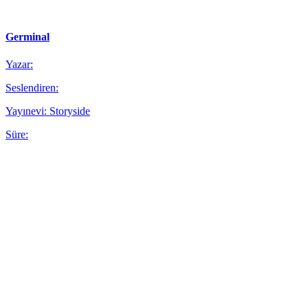
Germinal
Yazar:
Seslendiren:
Yayınevi: Storyside
Süre: