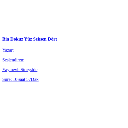
Bin Dokuz Yüz Seksen Dört
Yazar:
Seslendiren:
Yayınevi: Storyside
Süre: 10Saat 57Dak