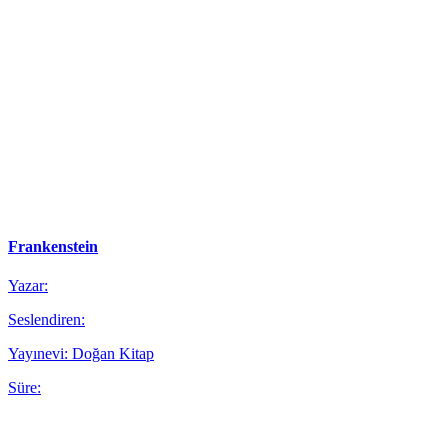
Frankenstein
Yazar:
Seslendiren:
Yayınevi: Doğan Kitap
Süre: