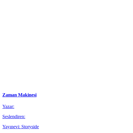
Zaman Makinesi
Yazar:
Seslendiren:
Yayınevi: Storyside