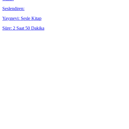
Seslendiren:
Yayınevi: Sesle Kitap
Süre: 2 Saat 50 Dakika