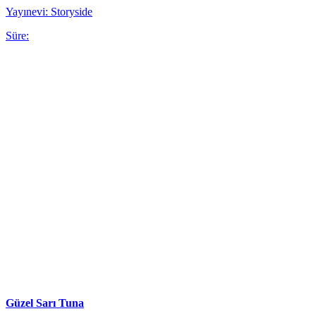
Yayınevi: Storyside
Süre:
Güzel Sarı Tuna