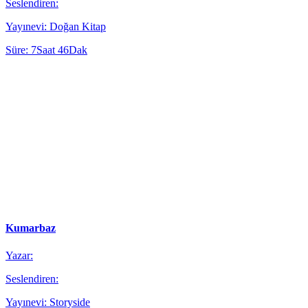
Seslendiren:
Yayınevi: Doğan Kitap
Süre: 7Saat 46Dak
Kumarbaz
Yazar:
Seslendiren:
Yayınevi: Storyside