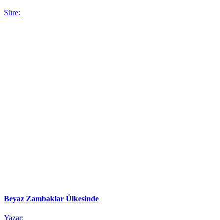
Süre:
Beyaz Zambaklar Ülkesinde
Yazar: