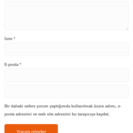
İsim
*
E-posta
*
Bir dahaki sefere yorum yaptığımda kullanılmak üzere adımı, e-
posta adresimi ve web site adresimi bu tarayıcıya kaydet.