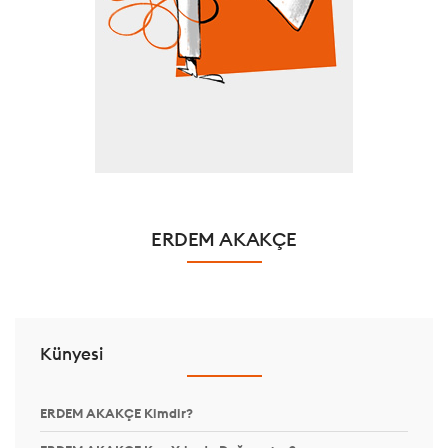
ERDEM AKAKÇE
Künyesi
ERDEM AKAKÇE Kimdir?