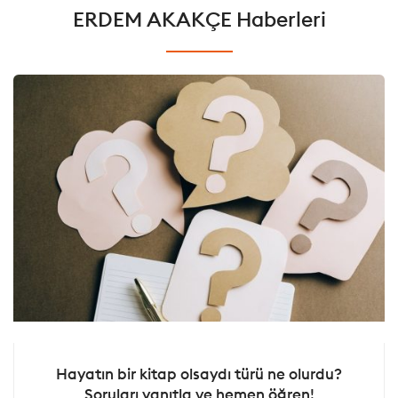
ERDEM AKAKÇE Haberleri
Hayatın bir kitap olsaydı türü ne olurdu?
Soruları yanıtla ve hemen öğren!