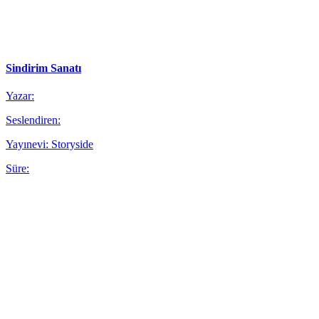
Sindirim Sanatı
Yazar:
Seslendiren:
Yayınevi: Storyside
Süre: