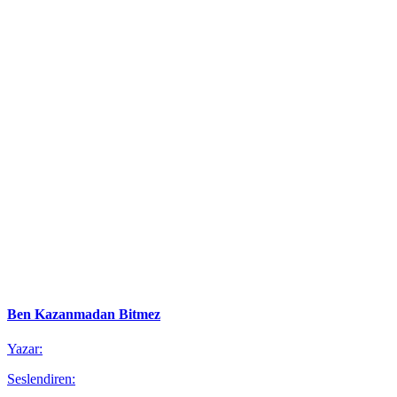
Ben Kazanmadan Bitmez
Yazar:
Seslendiren: