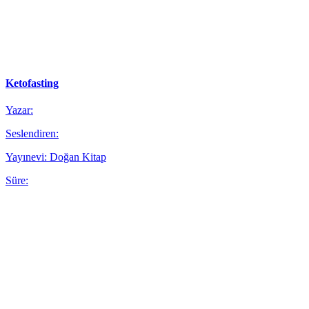
Ketofasting
Yazar:
Seslendiren:
Yayınevi: Doğan Kitap
Süre: