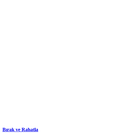
Bırak ve Rahatla