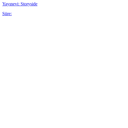
Yayınevi: Storyside
Süre: