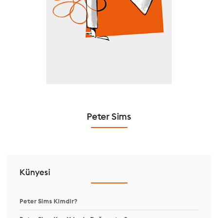
Peter Sims
Künyesi
Peter Sims Kimdir?