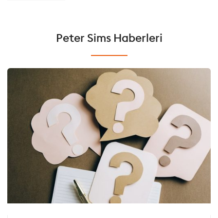
Peter Sims Haberleri