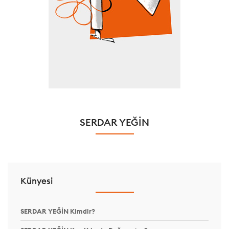
SERDAR YEĞİN
Künyesi
SERDAR YEĞİN Kimdir?