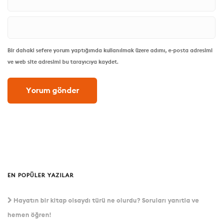
Bir dahaki sefere yorum yaptığımda kullanılmak üzere adımı, e-posta adresimi
ve web site adresimi bu tarayıcıya kaydet.
EN POPÜLER YAZILAR
Hayatın bir kitap olsaydı türü ne olurdu? Soruları yanıtla ve
hemen öğren!